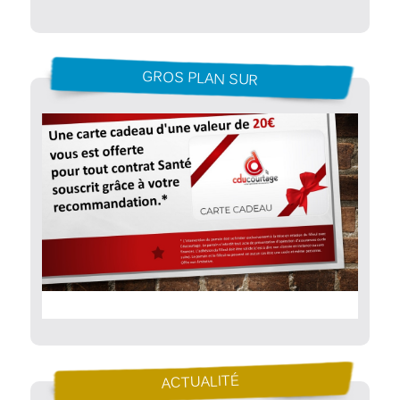
GROS PLAN SUR
ACTUALITÉ