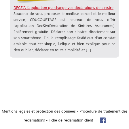
DECSIA l’application qui change vos déclarations de sinistre
Soucieux de vous proposer le meilleur conseil et le meilleur
service, CDUCOURTAGE est heureux de vous offrir
l’application DecSiA(Déclaration de Sinistres Assurances).
Entièrement gratuite. Déclarer son sinistre directement sur
son smartphone. Fini le remplissage fastidieux d’un constat
amiable, tout est simple, ludique et bien expliqué pour ne
rien oublier, déclarer en toute simplicité et […]
Mentions légales et protection des données
-
Procédure de traitement des
réclamations
-
Fiche de réclamation client