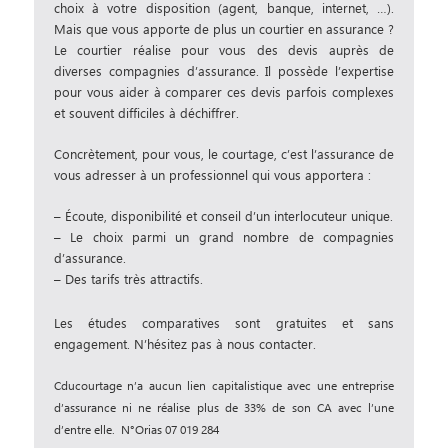
choix à votre disposition (agent, banque, internet, …).
Mais que vous apporte de plus un courtier en assurance ?
Le courtier réalise pour vous des devis auprès de
diverses compagnies d’assurance. Il possède l’expertise
pour vous aider à comparer ces devis parfois complexes
et souvent difficiles à déchiffrer.
Concrètement, pour vous, le courtage, c’est l’assurance de
vous adresser à un professionnel qui vous apportera :
– Écoute, disponibilité et conseil d’un interlocuteur unique.
– Le choix parmi un grand nombre de compagnies
d’assurance.
– Des tarifs très attractifs.
Les études comparatives sont gratuites et sans
engagement. N’hésitez pas à nous contacter.
Cducourtage n’a aucun lien capitalistique avec une entreprise
d’assurance ni ne réalise plus de 33% de son CA avec l’une
d’entre elle.
N°Orias 07 019 284