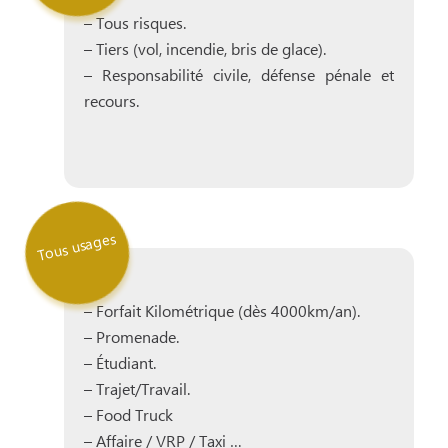
– Tous risques.
– Tiers (vol, incendie, bris de glace).
– Responsabilité civile, défense pénale et
recours.
Tous usages
– Forfait Kilométrique (dès 4000km/an).
– Promenade.
– Étudiant.
– Trajet/Travail.
– Food Truck
– Affaire / VRP / Taxi …