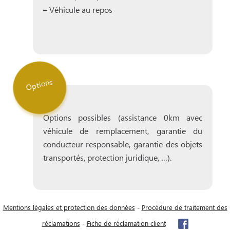
– Véhicule au repos
Options
Options possibles (assistance 0km avec
véhicule de remplacement, garantie du
conducteur responsable, garantie des objets
transportés, protection juridique, …).
Mentions légales et protection des données
-
Procédure de traitement des
réclamations
-
Fiche de réclamation client