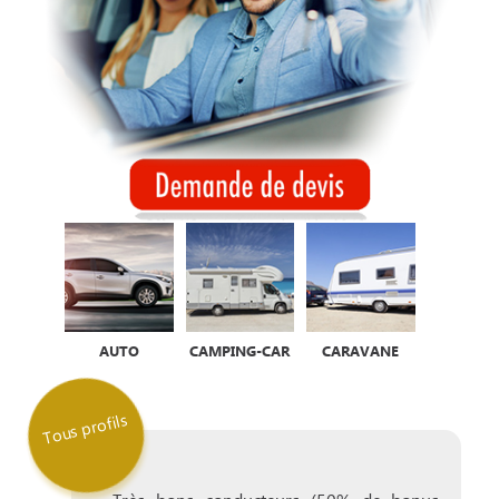
AUTO
CAMPING-CAR
CARAVANE
Tous profils