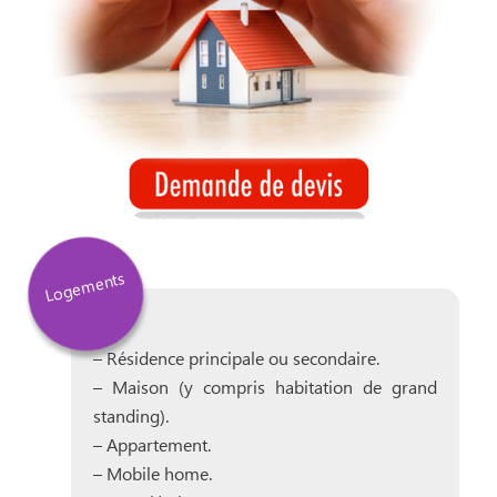
Logements
– Résidence principale ou secondaire.
– Maison (y compris habitation de grand
standing).
– Appartement.
– Mobile home.