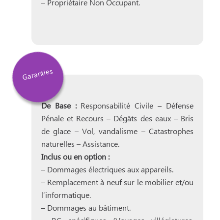
– Propriétaire Non Occupant.
Garanties
De Base :
Responsabilité Civile – Défense
Pénale et Recours – Dégâts des eaux – Bris
de glace – Vol, vandalisme – Catastrophes
naturelles – Assistance.
Inclus ou en option :
– Dommages électriques aux appareils.
– Remplacement à neuf sur le mobilier et/ou
l’informatique.
– Dommages au bâtiment.