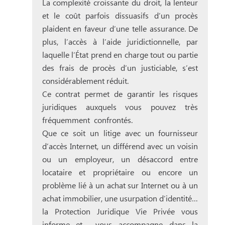
La complexité croissante du droit, la lenteur
et le coût parfois dissuasifs d’un procès
plaident en faveur d’une telle assurance. De
plus, l’accès à l’aide juridictionnelle, par
laquelle l’État prend en charge tout ou partie
des frais de procès d’un justiciable, s’est
considérablement réduit.
Ce contrat permet de garantir les risques
juridiques auxquels vous pouvez très
fréquemment confrontés.
Que ce soit un litige avec un fournisseur
d’accès Internet, un différend avec un voisin
ou un employeur, un désaccord entre
locataire et propriétaire ou encore un
problème lié à un achat sur Internet ou à un
achat immobilier, une usurpation d’identité…
la Protection Juridique Vie Privée vous
informe et vous accompagne dans la