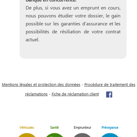
De plus, si vous avez un emprunt en cours,
nous pouvons étudier votre dossier, le gain
possible sur les garanties d’assurance et les
possibilités de résiliation de votre contrat
actuel.
Mentions légales et protection des données
-
Procédure de traitement des
réclamations
-
Fiche de réclamation client
Véhicules
Santé
Emprunteur
Prévoyance