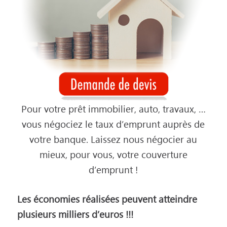
Pour votre prêt immobilier, auto, travaux, …
vous négociez le taux d’emprunt auprès de
votre banque. Laissez nous négocier au
mieux, pour vous, votre couverture
d’emprunt !
Les économies réalisées peuvent atteindre
plusieurs milliers d’euros !!!