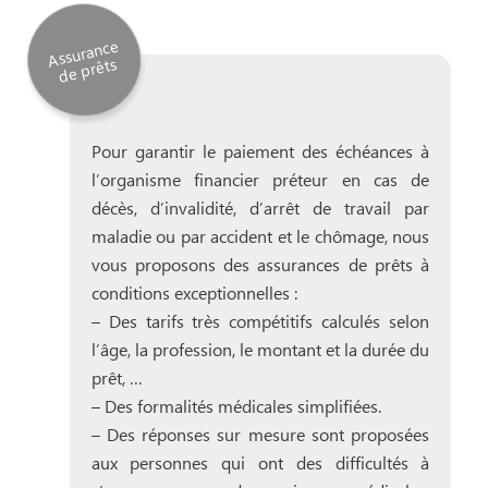
Assurance
de
prêts
Pour garantir le paiement des échéances à
l’organisme financier préteur en cas de
décès, d’invalidité, d’arrêt de travail par
maladie ou par accident et le chômage, nous
vous proposons des assurances de prêts à
conditions exceptionnelles :
– Des tarifs très compétitifs calculés selon
l’âge, la profession, le montant et la durée du
prêt, …
– Des formalités médicales simplifiées.
– Des réponses sur mesure sont proposées
aux personnes qui ont des difficultés à