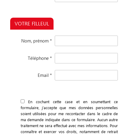
VOTRE FILLEUL
Nom, prénom
*
Téléphone
*
Email
*
En cochant cette case et en soumettant ce
formulaire, j'accepte que mes données personnelles
soient utilisées pour me recontacter dans le cadre de
ma demande indiquée dans ce formulaire. Aucun autre
traitement ne sera effectué avec mes informations. Pour
connaître et exercer vos droits, notamment de retrait