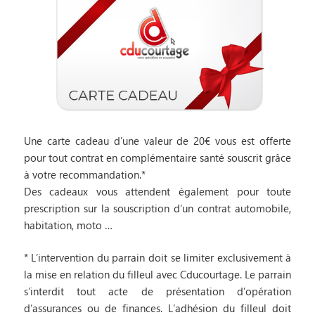
Une carte cadeau d’une valeur de 20€ vous est offerte
pour tout contrat en complémentaire santé souscrit grâce
à votre recommandation.*
Des cadeaux vous attendent également pour toute
prescription sur la souscription d’un contrat automobile,
habitation, moto …
* L’intervention du parrain doit se limiter exclusivement à
la mise en relation du filleul avec Cducourtage. Le parrain
s’interdit tout acte de présentation d’opération
d’assurances ou de finances. L’adhésion du filleul doit