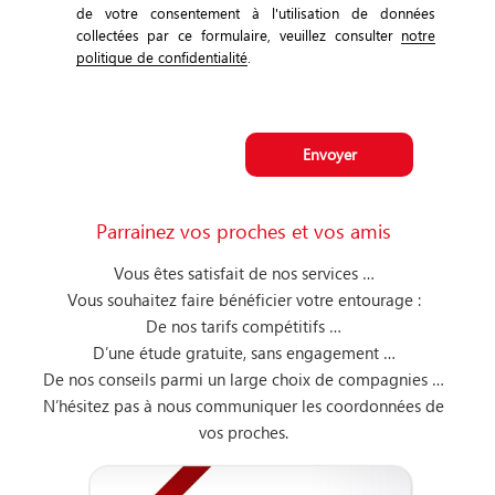
de votre consentement à l'utilisation de données
collectées par ce formulaire, veuillez consulter
notre
politique de confidentialité
.
Parrainez vos proches et vos amis
Vous êtes satisfait de nos services …
Vous souhaitez faire bénéficier votre entourage :
De nos tarifs compétitifs …
D’une étude gratuite, sans engagement …
De nos conseils parmi un large choix de compagnies …
N’hésitez pas à nous communiquer les coordonnées de
vos proches.