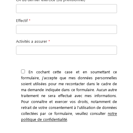
Effectif
*
Activités a assurer
*
En cochant cette case et en soumettant ce
formulaire, j'accepte que mes données personnelles
soient utilisées pour me recontacter dans le cadre de
ma demande indiquée dans ce formulaire. Aucun autre
traitement ne sera effectué avec mes informations.
Pour connaître et exercer vos droits, notamment de
retrait de votre consentement à l'utilisation de données
collectées par ce formulaire, veuillez consulter
notre
politique de confidentialité
.