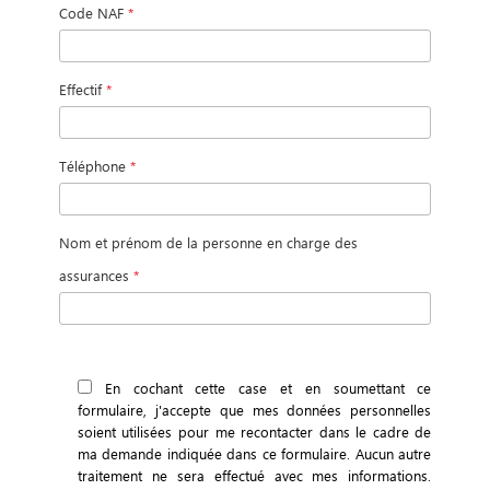
Code NAF
*
Effectif
*
Téléphone
*
Nom et prénom de la personne en charge des
assurances
*
En cochant cette case et en soumettant ce
formulaire, j'accepte que mes données personnelles
soient utilisées pour me recontacter dans le cadre de
ma demande indiquée dans ce formulaire. Aucun autre
traitement ne sera effectué avec mes informations.