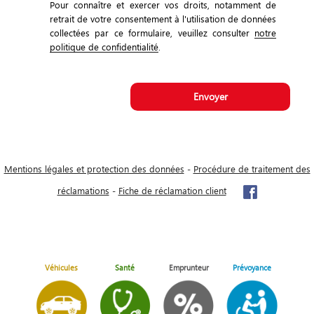
Pour connaître et exercer vos droits, notamment de
retrait de votre consentement à l'utilisation de données
collectées par ce formulaire, veuillez consulter
notre
politique de confidentialité
.
Mentions légales et protection des données
-
Procédure de traitement des
réclamations
-
Fiche de réclamation client
Véhicules
Santé
Emprunteur
Prévoyance