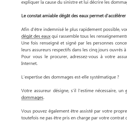
expliquer la cause du sinistre et lui décrire les domma
Le constat amiable dégât des eaux permet d’accélérer
Afin d’être indemnisé le plus rapidement possible, v
dégât des eaux
qui rassemble tous les renseignements 
Une fois renseigné et signé par les personnes concer
leurs assureurs respectifs dans les cinq jours ouvrés 
Pour vous le procurer, adressez-vous à votre assur
Internet.
L’expertise des dommages est-elle systématique ?
Votre assureur désigne, s’il l’estime nécessaire, un
dommages
.
Vous pouvez également être assisté par votre propre
toutefois ne pas être pris en charge par votre contrat 