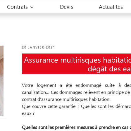
Contrats
Devis
Actualités
PUBLIÉ
20 JANVIER 2021
LE
Assurance multirisques habitati
dégât des e
Votre logement a été endommagé suite à des fui
canalisation… Ces dommages relèvent en principe de l
contrat d’assurance multirisques habitation.
Que couvre cette garantie ? Quelles sont les démarc
eaux ?
Quelles sont les premières mesures à prendre en cas 