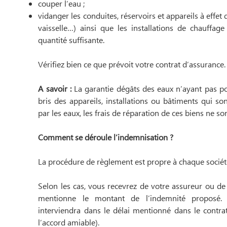
couper l’eau ;
vidanger les conduites, réservoirs et appareils à effet 
vaisselle…) ainsi que les installations de chauffag
quantité suffisante.
Vérifiez bien ce que prévoit votre contrat d’assurance
A savoir :
La garantie dégâts des eaux n’ayant pas pou
bris des appareils, installations ou bâtiments qui s
par les eaux, les frais de réparation de ces biens ne so
Comment se déroule l’indemnisation ?
La procédure de règlement est propre à chaque sociét
Selon les cas, vous recevrez de votre assureur ou de 
mentionne le montant de l’indemnité proposé. S
interviendra dans le délai mentionné dans le contrat
l’accord amiable).