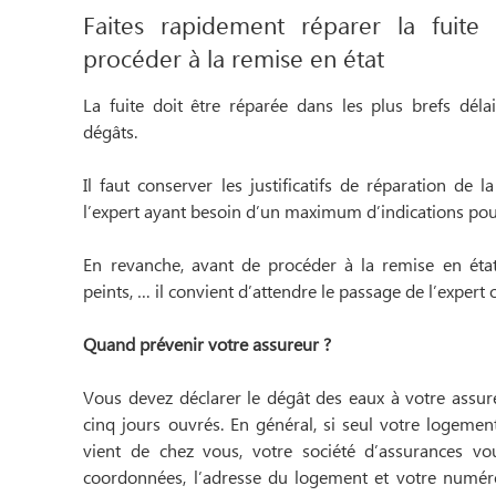
Faites rapidement réparer la fuite
procéder à la remise en état
La fuite doit être réparée dans les plus brefs dél
dégâts.
Il faut conserver les justificatifs de réparation de la
l’expert ayant besoin d’un maximum d’indications po
En revanche, avant de procéder à la remise en état
peints, … il convient d’attendre le passage de l’expert 
Quand prévenir votre assureur ?
Vous devez déclarer le dégât des eaux à votre assure
cinq jours ouvrés. En général, si seul votre logemen
vient de chez vous, votre société d’assurances v
coordonnées, l’adresse du logement et votre numér