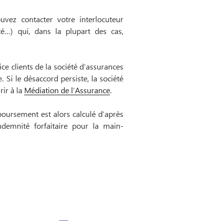
vez contacter votre interlocuteur
été…) qui, dans la plupart des cas,
ce clients de la société d’assurances
 Si le désaccord persiste, la société
rir à la
Médiation de l’Assurance
.
oursement est alors calculé d’après
demnité forfaitaire pour la main-