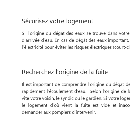
Sécurisez votre logement
Si l’origine du dégât des eaux se trouve dans votre 
d’arrivée d’eau. En cas de dégât des eaux important,
l’électricité pour éviter les risques électriques (court-ci
Recherchez l’origine de la fuite
Il est important de comprendre l’origine du dégât de
rapidement l’écoulement d’eau. Selon l’origine de la
vite votre voisin, le syndic ou le gardien. Si votre l
le logement d’où vient la fuite est vide et inac
demander aux pompiers d’intervenir.